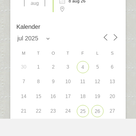
8 aug 26
aug
Kalender
M
T
O
T
F
L
S
30
1
2
3
5
6
4
7
8
9
10
11
12
13
14
15
16
17
18
19
20
21
22
23
24
27
25
26
28
29
30
31
1
2
3